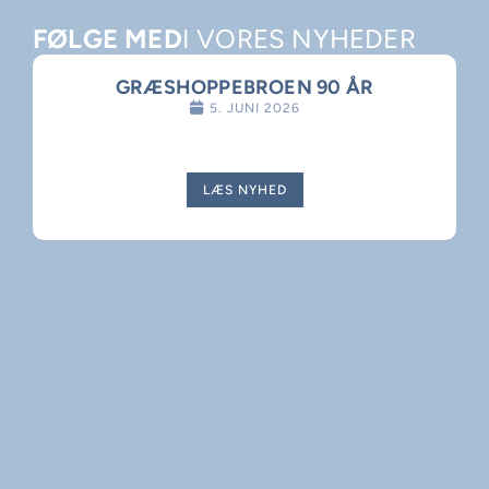
FØLGE MED
I VORES NYHEDER
GRÆSHOPPEBROEN 90 ÅR
5. JUNI 2026
LÆS NYHED